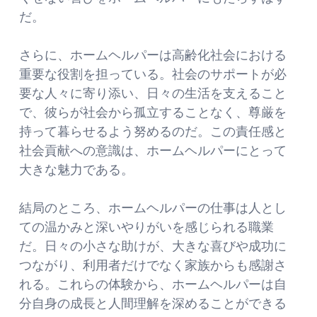
だ。
さらに、ホームヘルパーは高齢化社会における
重要な役割を担っている。社会のサポートが必
要な人々に寄り添い、日々の生活を支えること
で、彼らが社会から孤立することなく、尊厳を
持って暮らせるよう努めるのだ。この責任感と
社会貢献への意識は、ホームヘルパーにとって
大きな魅力である。
結局のところ、ホームヘルパーの仕事は人とし
ての温かみと深いやりがいを感じられる職業
だ。日々の小さな助けが、大きな喜びや成功に
つながり、利用者だけでなく家族からも感謝さ
れる。これらの体験から、ホームヘルパーは自
分自身の成長と人間理解を深めることができる