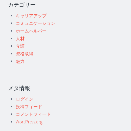
カテゴリー
キャリアアップ
コミュニケーション
ホームヘルパー
人材
介護
資格取得
魅力
メタ情報
ログイン
投稿フィード
コメントフィード
WordPress.org