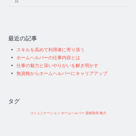
31
最近の記事
スキルを高めて利用者に寄り添う
ホームヘルパーの仕事内容とは
仕事の魅力と深いやりがいを解き明かす
無資格からホームヘルパーにキャリアアップ
タグ
コミュニケーション
ホームヘルパー
資格取得
魅力