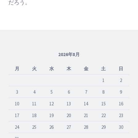
だろう。
2026年8月
月
火
水
木
金
土
日
1
2
3
4
5
6
7
8
9
10
11
12
13
14
15
16
17
18
19
20
21
22
23
24
25
26
27
28
29
30