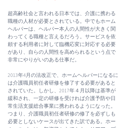
超高齢社会と言われる日本では、介護に携わる
職種の人材が必要とされている。中でもホーム
ヘルパーは、ヘルパー本人の人間性が大きく関
わってくる職種と言えるだろう。サービスを依
頼する利用者に対して臨機応変に対応する必要
があり、自らの人間性を高められるという点で
非常にやりがいのある仕事だ。
2013年4月の法改正で、ホームヘルパーになるに
は介護職員初任者研修を修了する必要があると
されていた。しかし、2017年４月以降は基準が
緩和され、一定の研修を受ければ介護予防や日
常生活支援総合事業に携われるようになった。
つまり、介護職員初任者研修の修了を必ずしも
必要としないケースが出てきた訳である。ホー