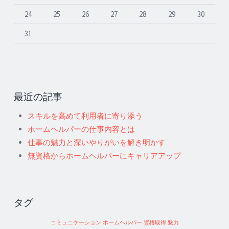
24
25
26
27
28
29
30
31
最近の記事
スキルを高めて利用者に寄り添う
ホームヘルパーの仕事内容とは
仕事の魅力と深いやりがいを解き明かす
無資格からホームヘルパーにキャリアアップ
タグ
コミュニケーション
ホームヘルパー
資格取得
魅力