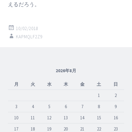
えるだろう。
10/02/2018
KAPMQLF2Z9
2026年8月
月
火
水
木
金
土
日
1
2
3
4
5
6
7
8
9
10
11
12
13
14
15
16
17
18
19
20
21
22
23