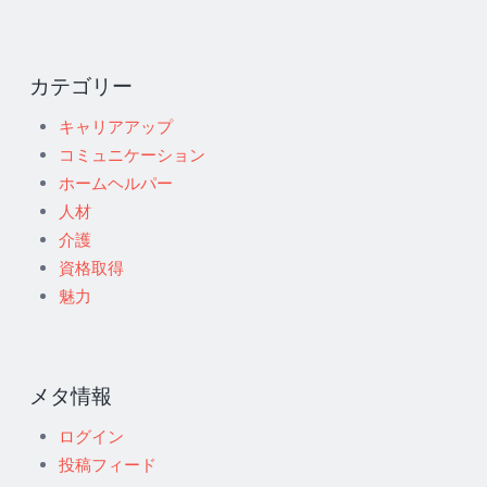
カテゴリー
キャリアアップ
コミュニケーション
ホームヘルパー
人材
介護
資格取得
魅力
メタ情報
ログイン
投稿フィード